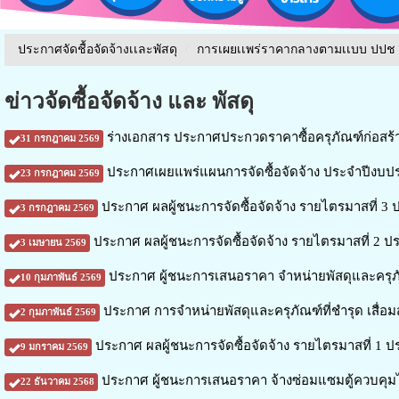
ประกาศจัดชื้อจัดจ้างเเละพัสดุ
/
การเผยเเพร่ราคากลางตามเเบบ ปปช
ข่าวจัดซื้อจัดจ้าง และ พัสดุ
ร่างเอกสาร ประกาศประกวดราคาซื้อครุภัณฑ์ก่อสร้าง
31 กรกฎาคม 2569
ประกาศเผยแพร่แผนการจัดซื้อจัดจ้าง ประจำปีงบป
23 กรกฎาคม 2569
ประกาศ ผลผู้ชนะการจัดซื้อจัดจ้าง รายไตรมาสที่ 3 
3 กรกฎาคม 2569
ประกาศ ผลผู้ชนะการจัดซื้อจัดจ้าง รายไตรมาสที่ 2 
3 เมษายน 2569
ประกาศ ผู้ชนะการเสนอราคา จำหน่ายพัสดุและครุภัณ
10 กุมภาพันธ์ 2569
ประกาศ การจำหน่ายพัสดุและครุภัณฑ์ที่ชำรุด เสื่อ
2 กุมภาพันธ์ 2569
ประกาศ ผลผู้ชนะการจัดซื้อจัดจ้าง รายไตรมาสที่ 1 ป
9 มกราคม 2569
ประกาศ ผู้ชนะการเสนอราคา จ้างซ่อมแซมตู้ควบคุมไฟ
22 ธันวาคม 2568