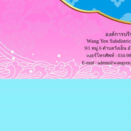
องค์การบริ
Wang Yen Subdistric
9/1 หมู่ 6 ตำบลวังเย็น
เบอร์โทรศัพท์ ​: 034-
E-mail : admin@wangyen.