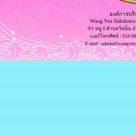
องค์การบริ
Wang Yen Subdistric
9/1 หมู่ 6 ตำบลวังเย็น
เบอร์โทรศัพท์ ​: 034-
E-mail : admin@wangyen.