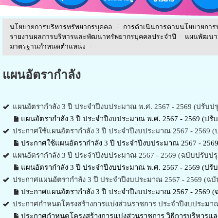
นโยบายการบริหารทรัพยากรบุคคล
/
การดำเนินการตามนโยบายการบ
รายงานผลการบริหารและพัฒนาทรัพยากรบุคคลประจําปี
/
แผนพัฒนา
มาตรฐานกำหนดตำแหน่ง
/
แผนอัตรากำลัง
แผนอัตรากำลัง 3 ปี ประจำปีงบประมาณ พ.ศ. 2567 - 2569 (ปรับปรุงคร
แผนอัตรากำลัง 3 ปี ประจำปีงบประมาณ พ.ศ. 2567 - 2569 (ปรับปรุ
ประกาศใช้แผนอัตรากำลัง 3 ปี ประจำปีงบประมาณ 2567 - 2569 (ปรับ
ประกาศใช้แผนอัตรากำลัง 3 ปี ประจำปีงบประมาณ 2567 - 2569 (ปร
แผนอัตรากำลัง 3 ปี ประจำปีงบประมาณ 2567 - 2569 (ฉบับปรับปรุงคร
แผนอัตรากำลัง 3 ปี ประจำปีงบประมาณ พ.ศ. 2567 - 2569 (ปรับปรุ
ประกาศแผนอัตรากำลัง 3 ปี ประจำปีงบประมาณ 2567 - 2569 (ฉบับปร
ประกาศแผนอัตรากำลัง 3 ปี ประจำปีงบประมาณ 2567 - 2569 (ฉบับ
ประกาศกำหนดโครงสร้างการแบ่งส่วนราชการ ประจำปีงบประมาณ พ.ศ.
ประกาศกำหนดโครงสร้างการแบ่งส่วนราชการ วิธีการบริหารแล