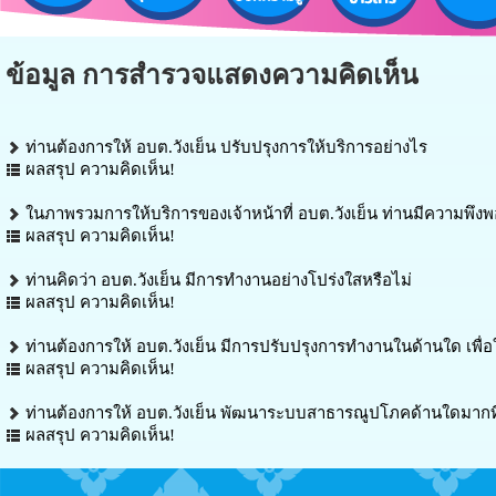
ข้อมูล การสำรวจแสดงความคิดเห็น
ท่านต้องการให้ อบต.วังเย็น ปรับปรุงการให้บริการอย่างไร
ผลสรุป ความคิดเห็น!
ในภาพรวมการให้บริการของเจ้าหน้าที่ อบต.วังเย็น ท่านมีความพึง
ผลสรุป ความคิดเห็น!
ท่านคิดว่า อบต.วังเย็น มีการทำงานอย่างโปร่งใสหรือไม่
ผลสรุป ความคิดเห็น!
ท่านต้องการให้ อบต.วังเย็น มีการปรับปรุงการทำงานในด้านใด เพื่
ผลสรุป ความคิดเห็น!
ท่านต้องการให้ อบต.วังเย็น พัฒนาระบบสาธารณูปโภคด้านใดมากที่
ผลสรุป ความคิดเห็น!